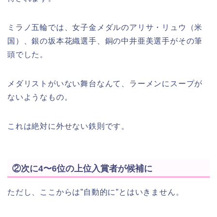
ミラノ五輪では、女子金メダルのアリサ・リュウ（米
国）、銀の坂本花織選手、銅の中井亜美選手がその筆
頭でした。
メダリストがいない舞台なんて、ラーメンにスープが
ないようなもの。
これは絶対に外せない鉄則です。
②次に4〜6位の上位入賞者が候補に
ただし、ここからは”自動的に”とはいきません。