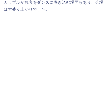
カップルが観客をダンスに巻き込む場面もあり、会場
は大盛り上がりでした。