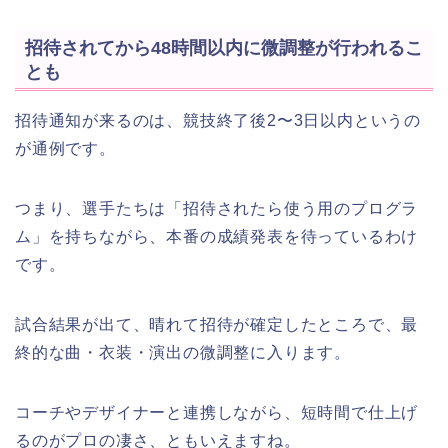
招待されてから48時間以内に微調整が行われるこ
とも
招待通知が来るのは、競技終了後2〜3日以内というの
が通例です。
つまり、選手たちは「招待されたら使う用のプログラ
ム」を持ちながら、本番の成績発表を待っているわけ
です。
試合結果が出て、晴れて招待が確定したところで、最
終的な曲・衣装・演出の微調整に入ります。
コーチやデザイナーと連携しながら、短時間で仕上げ
るのがプロの凄さ、ともいえますね。