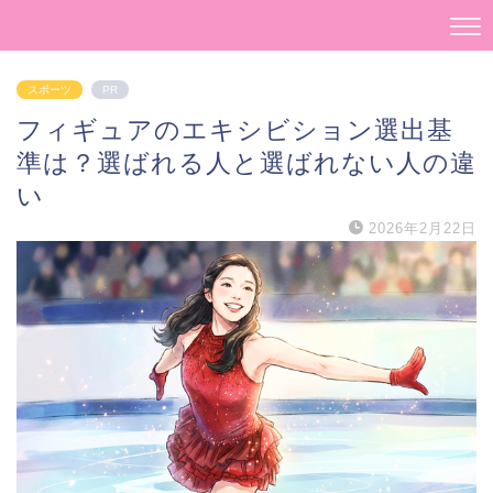
スポーツ
PR
フィギュアのエキシビション選出基
準は？選ばれる人と選ばれない人の違
い
2026年2月22日