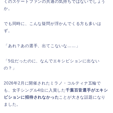
くのスケートファンの共通の気持ちではないでしょう
か。
でも同時に、こんな疑問が浮かんでくる方も多いは
ず。
「あれ？あの選手、出てこないな……」
「5位だったのに、なんでエキシビションに出ない
の？」
2026年2月に開催されたミラノ・コルティナ五輪で
も、女子シングル4位に入賞した
千葉百音選手がエキシ
ビションに招待されなかった
ことが大きな話題になり
ました。