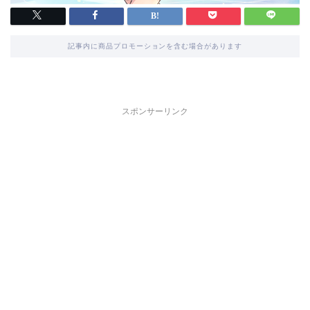
記事内に商品プロモーションを含む場合があります
スポンサーリンク