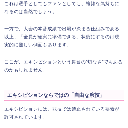
これは選手としてもファンとしても、複雑な気持ちに
なるのは当然でしょう。
一方で、大会の本番成績で出場が決まる仕組みである
以上、「全員が確実に準備できる」状態にするのは現
実的に難しい側面もあります。
ここが、エキシビションという舞台の”切なさ”でもある
のかもしれません。
エキシビションならではの「自由な演技」
エキシビションには、競技では禁止されている要素が
許可されています。