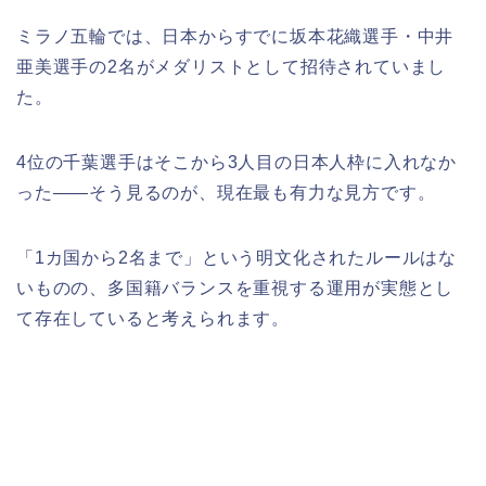
ミラノ五輪では、日本からすでに坂本花織選手・中井
亜美選手の2名がメダリストとして招待されていまし
た。
4位の千葉選手はそこから3人目の日本人枠に入れなか
った——そう見るのが、現在最も有力な見方です。
「1カ国から2名まで」という明文化されたルールはな
いものの、多国籍バランスを重視する運用が実態とし
て存在していると考えられます。