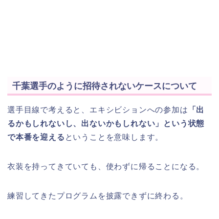
千葉選手のように招待されないケースについて
選手目線で考えると、エキシビションへの参加は
「出
るかもしれないし、出ないかもしれない」という状態
で本番を迎える
ということを意味します。
衣装を持ってきていても、使わずに帰ることになる。
練習してきたプログラムを披露できずに終わる。