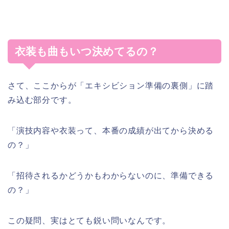
衣装も曲もいつ決めてるの？
さて、ここからが「エキシビション準備の裏側」に踏
み込む部分です。
「演技内容や衣装って、本番の成績が出てから決める
の？」
「招待されるかどうかもわからないのに、準備できる
の？」
この疑問、実はとても鋭い問いなんです。