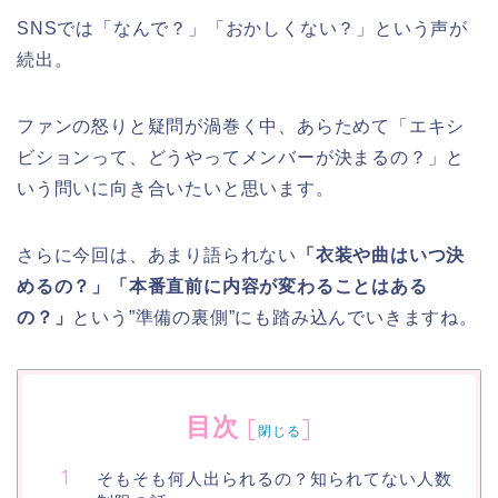
SNSでは「なんで？」「おかしくない？」という声が
続出。
ファンの怒りと疑問が渦巻く中、あらためて「エキシ
ビションって、どうやってメンバーが決まるの？」と
いう問いに向き合いたいと思います。
さらに今回は、あまり語られない
「衣装や曲はいつ決
めるの？」「本番直前に内容が変わることはある
の？」
という”準備の裏側”にも踏み込んでいきますね。
目次
[
]
閉じる
そもそも何人出られるの？知られてない人数