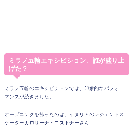
ミラノ五輪エキシビション、誰が盛り上
げた？
ミラノ五輪のエキシビションでは、印象的なパフォー
マンスが続きました。
オープニングを飾ったのは、イタリアのレジェンドス
ケーター
カロリーナ・コストナー
さん。