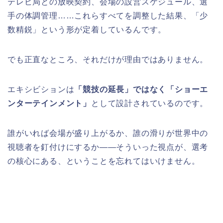
テレビ局との放映契約、会場の設営スケジュール、選
手の体調管理……これらすべてを調整した結果、「少
数精鋭」という形が定着しているんです。
でも正直なところ、それだけが理由ではありません。
エキシビションは
「競技の延長」ではなく「ショーエ
ンターテインメント」
として設計されているのです。
誰がいれば会場が盛り上がるか、誰の滑りが世界中の
視聴者を釘付けにするか——そういった視点が、選考
の核心にある、ということを忘れてはいけません。