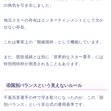
の熱気を引き出しました。
地元スターの存在はエンターテインメントとして欠か
せない存在。
これは事実上の「開催国枠」として機能しています。
また、競技成績とは別に「世界的なスター選手」には
特別招待枠が用意されることもあります。
④国別バランスという見えないルール
千葉百音選手の件で浮き彫りになったのが、この「国
別バランス」という非公式の運用基準です。