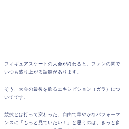
フィギュアスケートの大会が終わると、ファンの間で
いつも盛り上がる話題があります。
そう、大会の最後を飾るエキシビション（ガラ）につ
いてです。
競技とは打って変わった、自由で華やかなパフォーマ
ンスに「もっと見ていたい！」と思うのは、きっと多