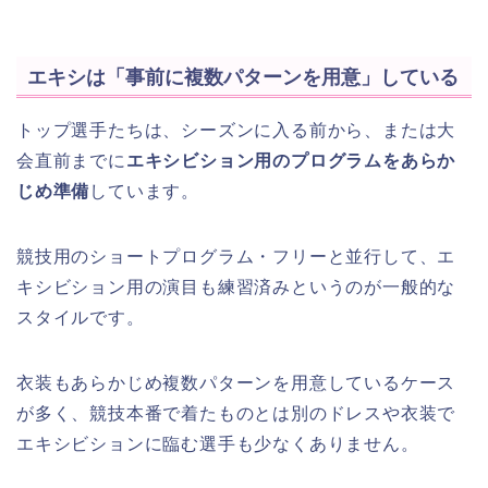
エキシは「事前に複数パターンを用意」している
トップ選手たちは、シーズンに入る前から、または大
会直前までに
エキシビション用のプログラムをあらか
じめ準備
しています。
競技用のショートプログラム・フリーと並行して、エ
キシビション用の演目も練習済みというのが一般的な
スタイルです。
衣装もあらかじめ複数パターンを用意しているケース
が多く、競技本番で着たものとは別のドレスや衣装で
エキシビションに臨む選手も少なくありません。