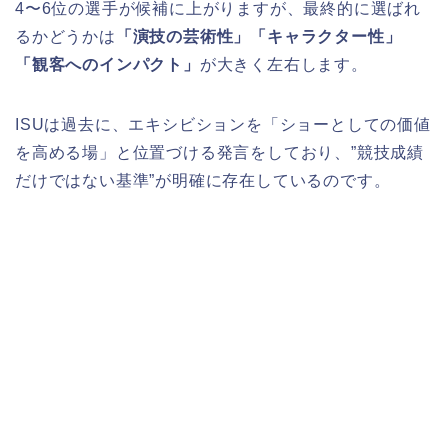
4〜6位の選手が候補に上がりますが、最終的に選ばれ
るかどうかは
「演技の芸術性」「キャラクター性」
「観客へのインパクト」
が大きく左右します。
ISUは過去に、エキシビションを「ショーとしての価値
を高める場」と位置づける発言をしており、”競技成績
だけではない基準”が明確に存在しているのです。