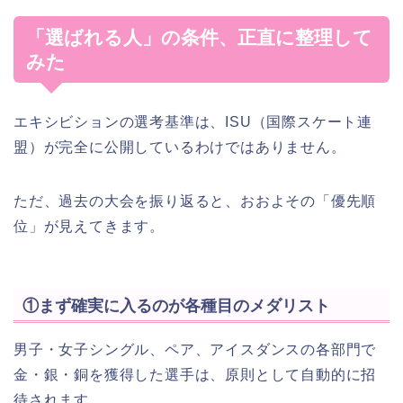
「選ばれる人」の条件、正直に整理して
みた
エキシビションの選考基準は、ISU（国際スケート連
盟）が完全に公開しているわけではありません。
ただ、過去の大会を振り返ると、おおよその「優先順
位」が見えてきます。
①まず確実に入るのが各種目のメダリスト
男子・女子シングル、ペア、アイスダンスの各部門で
金・銀・銅を獲得した選手は、原則として自動的に招
待されます。