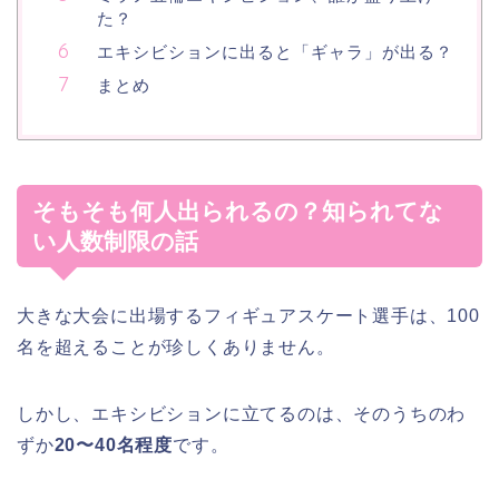
た？
エキシビションに出ると「ギャラ」が出る？
まとめ
そもそも何人出られるの？知られてな
い人数制限の話
大きな大会に出場するフィギュアスケート選手は、100
名を超えることが珍しくありません。
しかし、エキシビションに立てるのは、そのうちのわ
ずか
20〜40名程度
です。