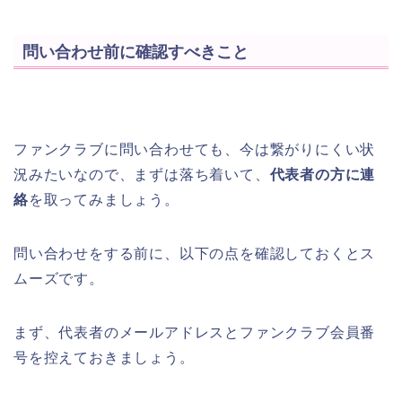
問い合わせ前に確認すべきこと
ファンクラブに問い合わせても、今は繋がりにくい状
況みたいなので、まずは落ち着いて、
代表者の方に連
絡
を取ってみましょう。
問い合わせをする前に、以下の点を確認しておくとス
ムーズです。
まず、代表者のメールアドレスとファンクラブ会員番
号を控えておきましょう。