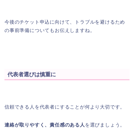
今後のチケット申込に向けて、トラブルを避けるため
の事前準備についてもお伝えしますね。
代表者選びは慎重に
信頼できる人を代表者にすることが何より大切です。
連絡が取りやすく、責任感のある人
を選びましょう。