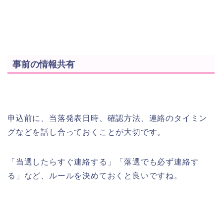
事前の情報共有
申込前に、当落発表日時、確認方法、連絡のタイミン
グなどを話し合っておくことが大切です。
「当選したらすぐ連絡する」「落選でも必ず連絡す
る」など、ルールを決めておくと良いですね。