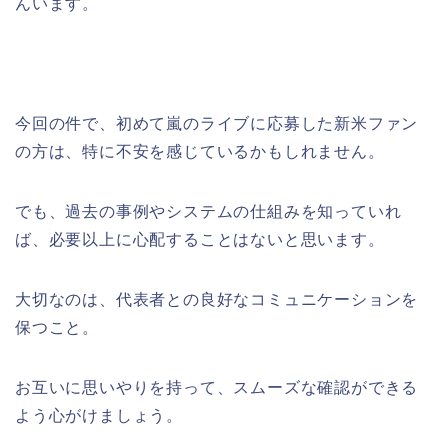
んいます。
今回の件で、初めて嵐のライブに応募した新米ファン
の方は、特に不安を感じているかもしれません。
でも、過去の事例やシステムの仕組みを知っていれ
ば、必要以上に心配することはないと思います。
大切なのは、代表者との良好なコミュニケーションを
保つこと。
お互いに思いやりを持って、スムーズな確認ができる
よう心がけましょう。