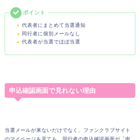
代表者にまとめて当選通知
同行者に個別メールなし
代表者が当選でほぼ当選
申込確認画面で見れない理由
当選メールが来ないだけでなく、ファンクラブサイト
のマイページを見ても、同行者の申込確認画面が「申