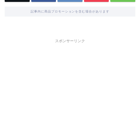
記事内に商品プロモーションを含む場合があります
スポンサーリンク