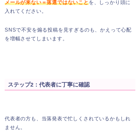
メールが来ない＝落選ではないこと
を、しっかり頭に
入れてください。
SNSで不安を煽る投稿を見すぎるのも、かえって心配
を増幅させてしまいます。
ステップ2：代表者に丁寧に確認
代表者の方も、当落発表で忙しくされているかもしれ
ません。