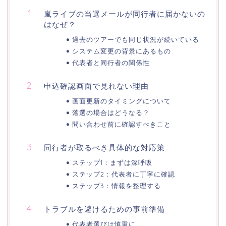
嵐ライブの当選メールが同行者に届かないの
はなぜ？
過去のツアーでも同じ状況が続いている
システム変更の背景にあるもの
代表者と同行者の関係性
申込確認画面で見れない理由
画面更新のタイミングについて
落選の場合はどうなる？
問い合わせ前に確認すべきこと
同行者が取るべき具体的な対応策
ステップ1：まずは深呼吸
ステップ2：代表者に丁寧に確認
ステップ3：情報を整理する
トラブルを避けるための事前準備
代表者選びは慎重に