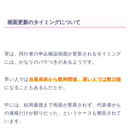
画面更新のタイミングについて
実は、同行者の申込確認画面が更新されるタイミング
には、かなりのバラつきがあるようです。
早い人では
当落発表から数時間後、遅い人では数日後
になることもあるんだとか。
中には、結局最後まで画面が更新されず、代表者から
の連絡だけが頼りだった、というケースも報告されて
います。