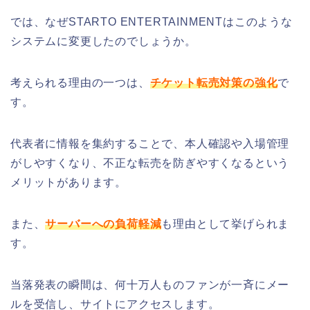
では、なぜSTARTO ENTERTAINMENTはこのような
システムに変更したのでしょうか。
考えられる理由の一つは、
チケット転売対策の強化
で
す。
代表者に情報を集約することで、本人確認や入場管理
がしやすくなり、不正な転売を防ぎやすくなるという
メリットがあります。
また、
サーバーへの負荷軽減
も理由として挙げられま
す。
当落発表の瞬間は、何十万人ものファンが一斉にメー
ルを受信し、サイトにアクセスします。