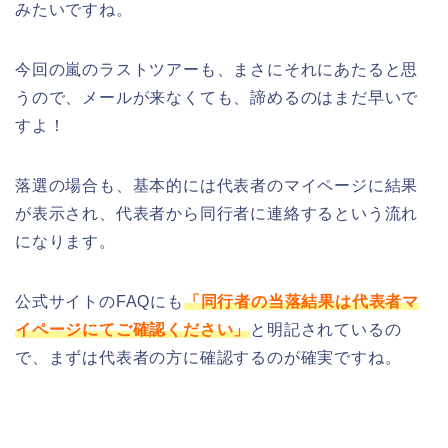
みたいですね。
今回の嵐のラストツアーも、まさにそれにあたると思
うので、メールが来なくても、諦めるのはまだ早いで
すよ！
落選の場合も、基本的には代表者のマイページに結果
が表示され、代表者から同行者に連絡するという流れ
になります。
公式サイトのFAQにも
「同行者の当落結果は代表者マ
イページにてご確認ください」
と明記されているの
で、まずは代表者の方に確認するのが確実ですね。