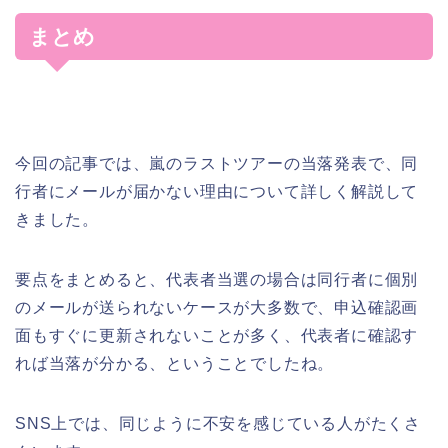
まとめ
今回の記事では、嵐のラストツアーの当落発表で、同
行者にメールが届かない理由について詳しく解説して
きました。
要点をまとめると、代表者当選の場合は同行者に個別
のメールが送られないケースが大多数で、申込確認画
面もすぐに更新されないことが多く、代表者に確認す
れば当落が分かる、ということでしたね。
SNS上では、同じように不安を感じている人がたくさ