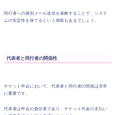
同行者への個別メール送信を省略することで、システ
ムの安定性を保てるという側面もあるでしょう。
代表者と同行者の関係性
チケット申込において、代表者と同行者の関係は非常
に重要です。
代表者は申込の責任者であり、チケット代金の支払い