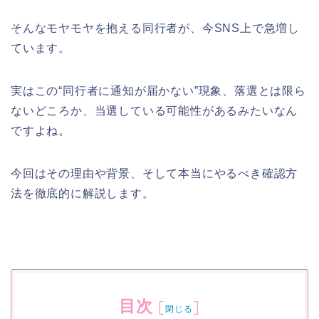
そんなモヤモヤを抱える同行者が、今SNS上で急増し
ています。
実はこの“同行者に通知が届かない”現象、落選とは限ら
ないどころか、当選している可能性があるみたいなん
ですよね。
今回はその理由や背景、そして本当にやるべき確認方
法を徹底的に解説します。
目次
[
]
閉じる