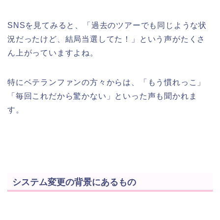
SNSを見てみると、「過去のツアーでも同じような状
況だったけど、結局当選してた！」という声がたくさ
ん上がっていますよね。
特にベテランファンの方々からは、「もう慣れっこ」
「毎回これだから驚かない」といった声も聞かれま
す。
システム変更の背景にあるもの