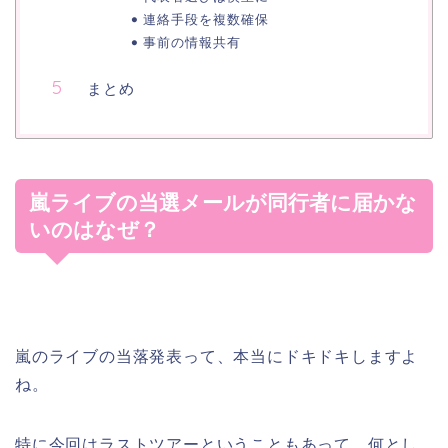
連絡手段を複数確保
事前の情報共有
まとめ
嵐ライブの当選メールが同行者に届かな
いのはなぜ？
嵐のライブの当落発表って、本当にドキドキしますよ
ね。
特に今回はラストツアーということもあって、何とし