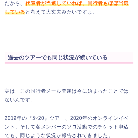
だから、
代表者が当選していれば、同行者もほぼ当選
している
と考えて大丈夫みたいですよ。
過去のツアーでも同じ状況が続いている
実は、この同行者メール問題は今に始まったことでは
ないんです。
2019年の『5×20』ツアー、2020年のオンラインイベ
ント、そして各メンバーのソロ活動でのチケット申込
でも、同じような状況が報告されてきました。