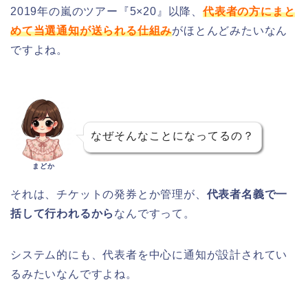
2019年の嵐のツアー『5×20』以降、
代表者の方にまと
めて当選通知が送られる仕組み
がほとんどみたいなん
ですよね。
なぜそんなことになってるの？
まどか
それは、チケットの発券とか管理が、
代表者名義で一
括して行われるから
なんですって。
システム的にも、代表者を中心に通知が設計されてい
るみたいなんですよね。