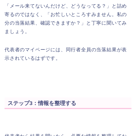
「メール来てないんだけど、どうなってる？」と詰め
寄るのではなく、「お忙しいところすみません。私の
分の当落結果、確認できますか？」と丁寧に聞いてみ
ましょう。
代表者のマイページには、同行者全員の当落結果が表
示されているはずです。
ステップ3：情報を整理する