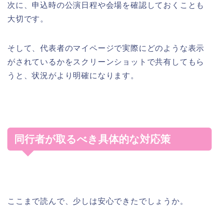
次に、申込時の公演日程や会場を確認しておくことも
大切です。
そして、代表者のマイページで実際にどのような表示
がされているかをスクリーンショットで共有してもら
うと、状況がより明確になります。
同行者が取るべき具体的な対応策
ここまで読んで、少しは安心できたでしょうか。