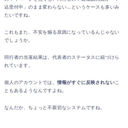
込受付中」のまま変わらない…というケースも多いみ
たいですね。
これもまた、不安を煽る原因になっているんじゃない
でしょうか。
同行者の当落結果は、代表者のステータスに紐づけら
れています。
個人のアカウントでは、
情報がすぐに反映されない
こ
ともあるようなんですよね。
なんだか、ちょっと不親切なシステムですね。