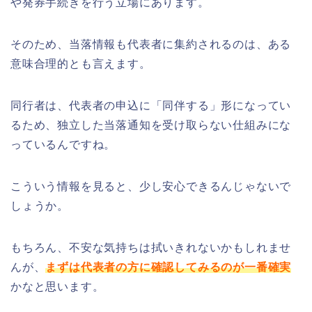
や発券手続きを行う立場にあります。
そのため、当落情報も代表者に集約されるのは、ある
意味合理的とも言えます。
同行者は、代表者の申込に「同伴する」形になってい
るため、独立した当落通知を受け取らない仕組みにな
っているんですね。
こういう情報を見ると、少し安心できるんじゃないで
しょうか。
もちろん、不安な気持ちは拭いきれないかもしれませ
んが、
まずは代表者の方に確認してみるのが一番確実
かなと思います。