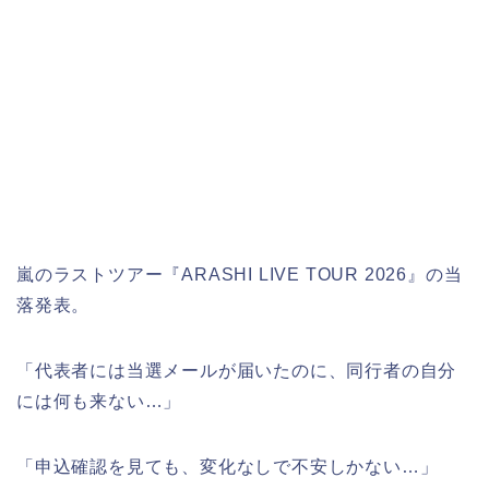
嵐のラストツアー『ARASHI LIVE TOUR 2026』の当
落発表。
「代表者には当選メールが届いたのに、同行者の自分
には何も来ない…」
「申込確認を見ても、変化なしで不安しかない…」