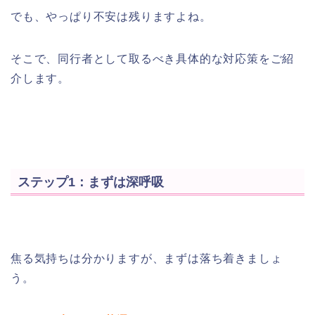
でも、やっぱり不安は残りますよね。
そこで、同行者として取るべき具体的な対応策をご紹
介します。
ステップ1：まずは深呼吸
焦る気持ちは分かりますが、まずは落ち着きましょ
う。