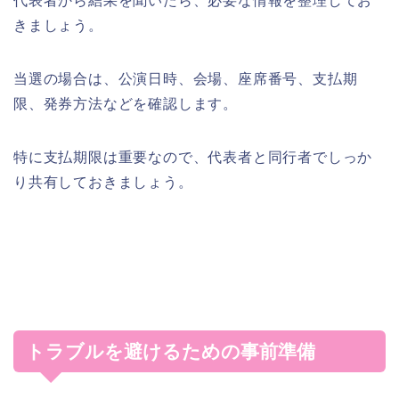
代表者から結果を聞いたら、必要な情報を整理してお
きましょう。
当選の場合は、公演日時、会場、座席番号、支払期
限、発券方法などを確認します。
特に支払期限は重要なので、代表者と同行者でしっか
り共有しておきましょう。
トラブルを避けるための事前準備