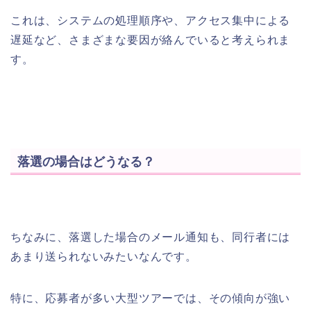
これは、システムの処理順序や、アクセス集中による
遅延など、さまざまな要因が絡んでいると考えられま
す。
落選の場合はどうなる？
ちなみに、落選した場合のメール通知も、同行者には
あまり送られないみたいなんです。
特に、応募者が多い大型ツアーでは、その傾向が強い