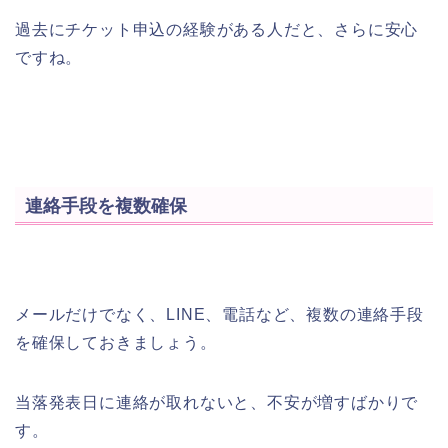
過去にチケット申込の経験がある人だと、さらに安心
ですね。
連絡手段を複数確保
メールだけでなく、LINE、電話など、複数の連絡手段
を確保しておきましょう。
当落発表日に連絡が取れないと、不安が増すばかりで
す。