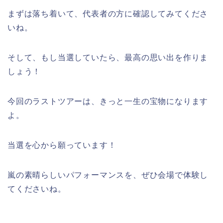
まずは落ち着いて、代表者の方に確認してみてくださ
いね。
そして、もし当選していたら、最高の思い出を作りま
しょう！
今回のラストツアーは、きっと一生の宝物になります
よ。
当選を心から願っています！
嵐の素晴らしいパフォーマンスを、ぜひ会場で体験し
てくださいね。