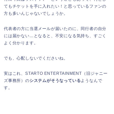
てもチケットを手に入れたい！と思っているファンの
方も多いんじゃないでしょうか。
代表者の方に当選メールが届いたのに、同行者の自分
には届かない…となると、不安になる気持ち、すごく
よく分かります。
でも、心配しないでくださいね。
実はこれ、STARTO ENTERTAINMENT（旧ジャニー
ズ事務所）の
システムがそうなっている
ようなんで
す。