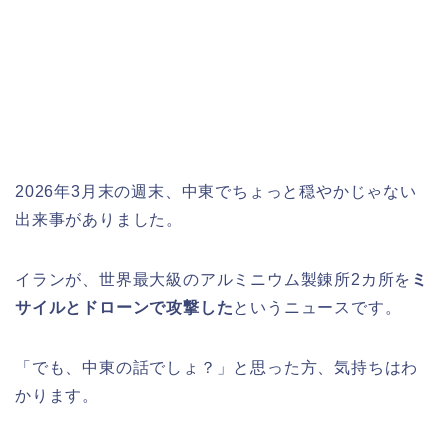
2026年3月末の週末、中東でちょっと穏やかじゃない
出来事がありました。
イランが、世界最大級のアルミニウム製錬所2カ所を
ミ
サイルとドローンで攻撃した
というニュースです。
「でも、中東の話でしょ？」と思った方、気持ちはわ
かります。