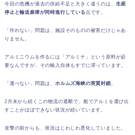
今回の危機が過去の供給不足と大きく違うのは、
生産
停止と輸送麻痺が同時進行している
点です。
「作れない」問題は、施設そのものの被害だけじゃあ
りません。
アルミニウムを作るには「アルミナ」という原料が必
要なんですが、その輸入自体もすでに滞っています。
「運べない」問題は、
ホルムズ海峡の実質封鎖
。
2月末から続くこの物流の遮断で、船でアルミを運び出
すことがほぼできない状況が続いています。
攻撃の前からも、状況はじわじわ悪化していました。