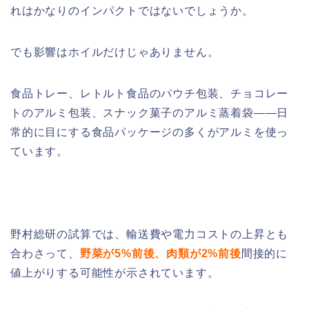
れはかなりのインパクトではないでしょうか。
でも影響はホイルだけじゃありません。
食品トレー、レトルト食品のパウチ包装、チョコレー
トのアルミ包装、スナック菓子のアルミ蒸着袋——日
常的に目にする食品パッケージの多くがアルミを使っ
ています。
野村総研の試算では、輸送費や電力コストの上昇とも
合わさって、
野菜が5%前後、肉類が2%前後
間接的に
値上がりする可能性が示されています。