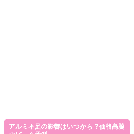
アルミ不足の影響はいつから？価格高騰