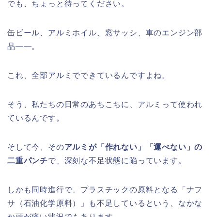
でも、ちょっと待ってください。
缶ビール、アルミホイル、窓サッシ、車のエンジン部
品——。
これ、全部アルミでできているんですよね。
そう、私たちの日常のあちこちに、アルミって使われ
ているんです。
そして今、その
アルミが「作れない」「運べない」の
二重パンチ
で、深刻な不足状態に陥っています。
しかも同時進行で、プラスチックの原料となる「ナフ
サ（石油化学原料）」も不足しているという、なかな
か頭が痛い状況でもあります。