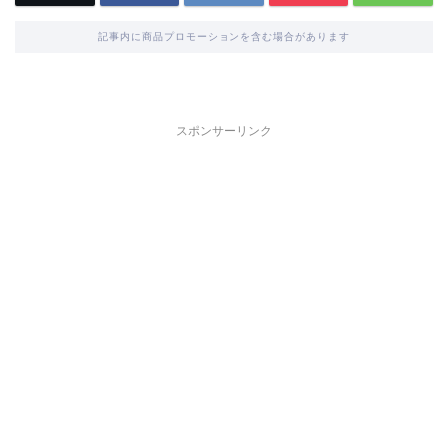
記事内に商品プロモーションを含む場合があります
スポンサーリンク