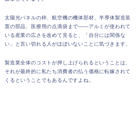
太陽光パネルの枠、航空機の機体部材、半導体製造装
置の部品、医療用の点滴袋まで——アルミが使われて
いる産業の広さを改めて見ると、「自分には関係な
い」と言い切れる人がほぼいないことに気づきます。
製造業全体のコストが押し上げられるということは、
それが最終的に私たち消費者の払う価格に転嫁されて
くるということでもあるんですよね。