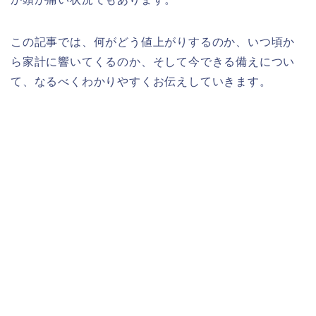
この記事では、何がどう値上がりするのか、いつ頃か
ら家計に響いてくるのか、そして今できる備えについ
て、なるべくわかりやすくお伝えしていきます。