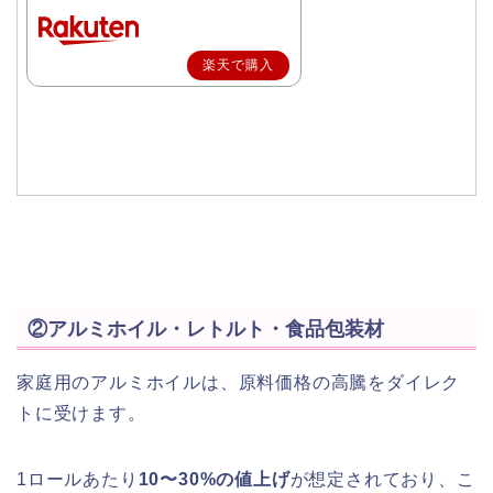
楽天で購入
②アルミホイル・レトルト・食品包装材
家庭用のアルミホイルは、原料価格の高騰をダイレク
トに受けます。
1ロールあたり
10〜30%の値上げ
が想定されており、こ