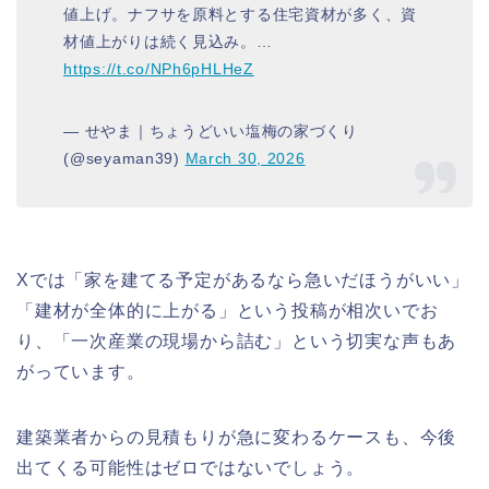
値上げ。ナフサを原料とする住宅資材が多く、資
材値上がりは続く見込み。…
https://t.co/NPh6pHLHeZ
— せやま｜ちょうどいい塩梅の家づくり
(@seyaman39)
March 30, 2026
Xでは「家を建てる予定があるなら急いだほうがいい」
「建材が全体的に上がる」という投稿が相次いでお
り、「一次産業の現場から詰む」という切実な声もあ
がっています。
建築業者からの見積もりが急に変わるケースも、今後
出てくる可能性はゼロではないでしょう。