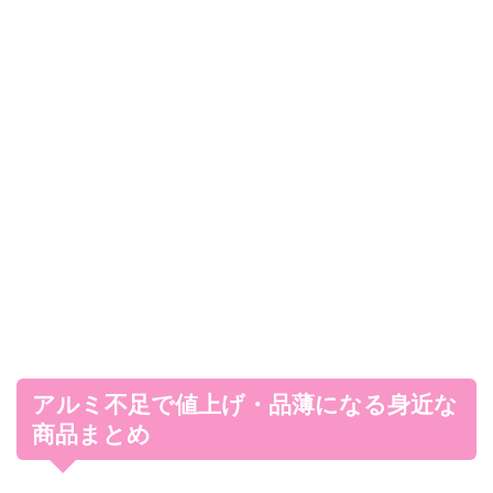
アルミ不足で値上げ・品薄になる身近な
商品まとめ