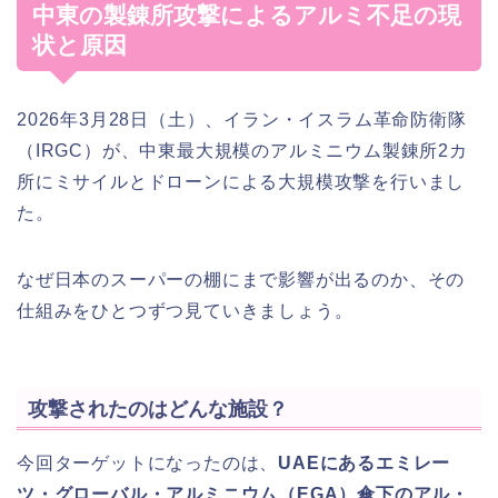
中東の製錬所攻撃によるアルミ不足の現
状と原因
2026年3月28日（土）、イラン・イスラム革命防衛隊
（IRGC）が、中東最大規模のアルミニウム製錬所2カ
所にミサイルとドローンによる大規模攻撃を行いまし
た。
なぜ日本のスーパーの棚にまで影響が出るのか、その
仕組みをひとつずつ見ていきましょう。
攻撃されたのはどんな施設？
今回ターゲットになったのは、
UAEにあるエミレー
ツ・グローバル・アルミニウム（EGA）傘下のアル・