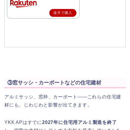
楽天で購入
③窓サッシ・カーポートなどの住宅建材
アルミサッシ、窓枠、カーポート——これらの住宅建
材にも、じわじわと影響が出てきます。
YKK APはすでに
2027年に住宅用アルミ製造を終了