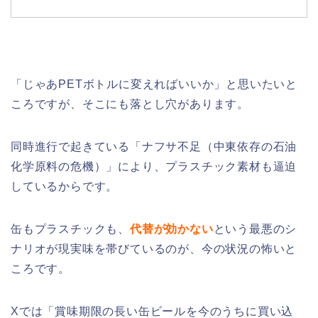
「じゃあPETボトルに変えればいいか」と思いたいと
ころですが、そこにも落とし穴があります。
同時進行で起きている「ナフサ不足（中東依存の石油
化学原料の危機）」により、プラスチック素材も逼迫
しているからです。
缶もプラスチックも、
代替が効かない
という最悪のシ
ナリオが現実味を帯びているのが、今の状況の怖いと
ころです。
Xでは「賞味期限の長い缶ビールを今のうちに買い込