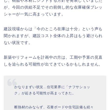
し、樹脂や木材にシフトする方針を発表していました
が、今回の供給不足でその前倒し的な在庫確保プレッ
シャーが一気に高まっています。
建設現場からは「今のところ在庫は十分」という声も
聞かれますが、建設コスト全体の上昇はもう避けられ
ない状況です。
新築やリフォームを計画中の方は、工期や予算の見直
しを迫られる可能性が出てきているかもしれません。
かなりまずい状況…住宅業界に「ナフサショッ
ク」が起きる可能性が高まってきた。
断熱材のみならず、石膏ボードや住宅設備も続々