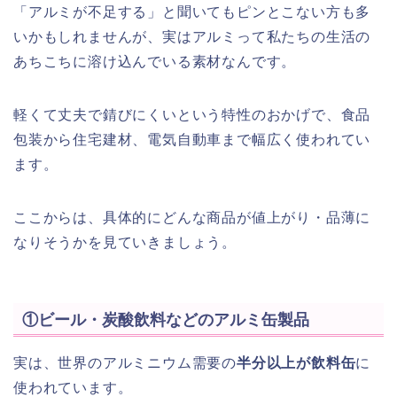
「アルミが不足する」と聞いてもピンとこない方も多
いかもしれませんが、実はアルミって私たちの生活の
あちこちに溶け込んでいる素材なんです。
軽くて丈夫で錆びにくいという特性のおかげで、食品
包装から住宅建材、電気自動車まで幅広く使われてい
ます。
ここからは、具体的にどんな商品が値上がり・品薄に
なりそうかを見ていきましょう。
①ビール・炭酸飲料などのアルミ缶製品
実は、世界のアルミニウム需要の
半分以上が飲料缶
に
使われています。