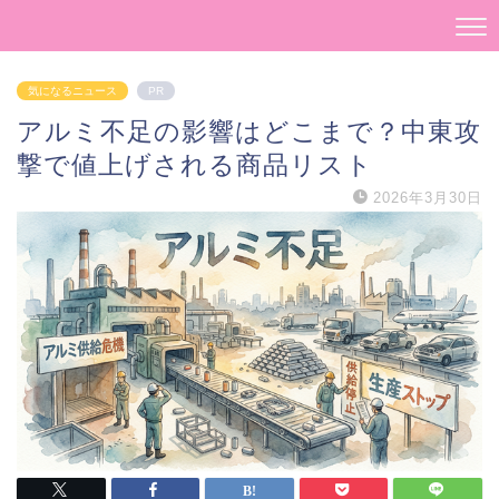
気になるニュース
PR
アルミ不足の影響はどこまで？中東攻
撃で値上げされる商品リスト
2026年3月30日